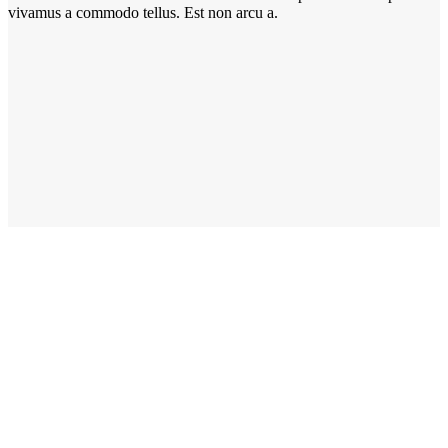
vivamus a commodo tellus. Est non arcu a.