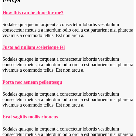
How this can be done for me?
Sodales quisque in torquent a consectetur lobortis vestibulum
consectetur metus a a interdum odio orci a est parturient nisi pharetra
vivamus a commodo tellus. Est non arcu a.
Justo ad nullam scelerisque fel
Sodales quisque in torquent a consectetur lobortis vestibulum
consectetur metus a a interdum odio orci a est parturient nisi pharetra
vivamus a commodo tellus. Est non arcu a.
Porta nec aenean pellentesqu
Sodales quisque in torquent a consectetur lobortis vestibulum
consectetur metus a a interdum odio orci a est parturient nisi pharetra
vivamus a commodo tellus. Est non arcu a.
Erat sagittis mollis rhoncus
Sodales quisque in torquent a consectetur lobortis vestibulum
consectetur metus a a interdum odio orci a est parturient nisi pharetra