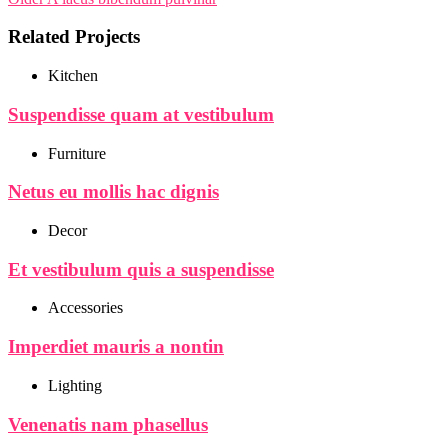
Related Projects
Kitchen
Suspendisse quam at vestibulum
Furniture
Netus eu mollis hac dignis
Decor
Et vestibulum quis a suspendisse
Accessories
Imperdiet mauris a nontin
Lighting
Venenatis nam phasellus