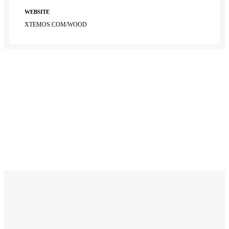
WEBSITE
XTEMOS.COM/WOOD